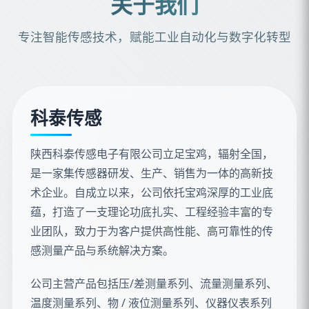
关于我们
专注智能传感技术，赋能工业自动化与数字化转型
科泰传感
陕西科泰传感电子有限公司立足宝鸡，辐射全国，
是一家集传感器研发、生产、销售为一体的高新技
术企业。自成立以来，公司依托宝鸡深厚的工业底
蕴，打造了一支理论功底扎实、工程经验丰富的专
业团队，致力于为客户提供高性能、高可靠性的传
感测量产品与系统解决方案。
公司主营产品包括压/差测量系列、流量测量系列、
温度测量系列、物 / 液位测量系列、仪器仪表系列