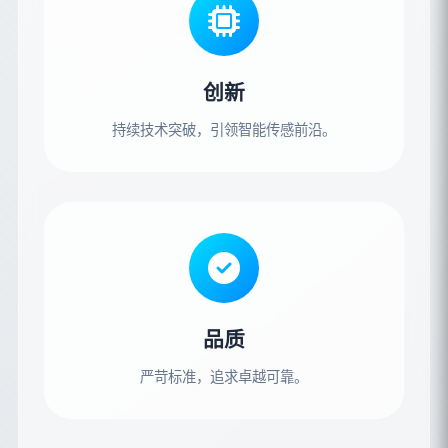
创新
持续技术突破，引领智能传感前沿。
品质
严苛标准，追求卓越可靠。