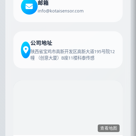
邮箱
info@kotaisensor.com
公司地址
陕西省宝鸡市高新开发区高新大道195号院12
幢 （创意大厦）B座11楼科泰传感