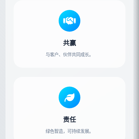
共赢
与客户、伙伴共同成长。
责任
绿色智造，可持续发展。