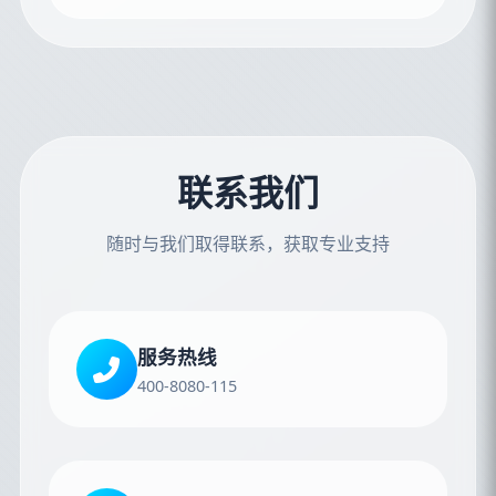
联系我们
随时与我们取得联系，获取专业支持
服务热线
400-8080-115