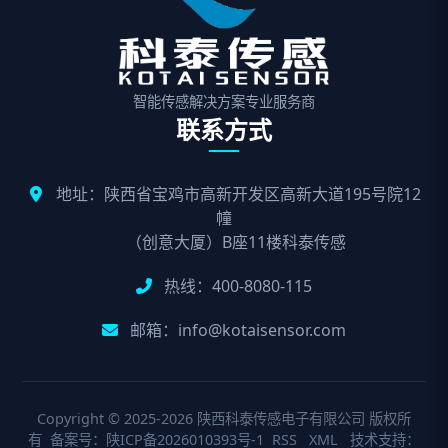
智能传感解决方案专业服务商
联系方式
地址：陕西省宝鸡市高新开发区高新大道195号院12
幢
（创意大厦）B座11楼科泰传感
热线：400-8080-115
邮箱：info@kotaisensor.com
Copyright © 2025-2026 陕西科泰传感电子有限公司 版权所
有 备案号：
陕ICP备2026010393号-1
RSS
XML
技术支持：