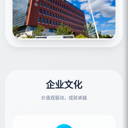
企业文化
价值观驱动，成就卓越